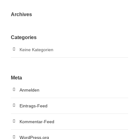
Archives
Categories
Keine Kategorien
Meta
Anmelden
Eintrags-Feed
Kommentar-Feed
WordPress.org