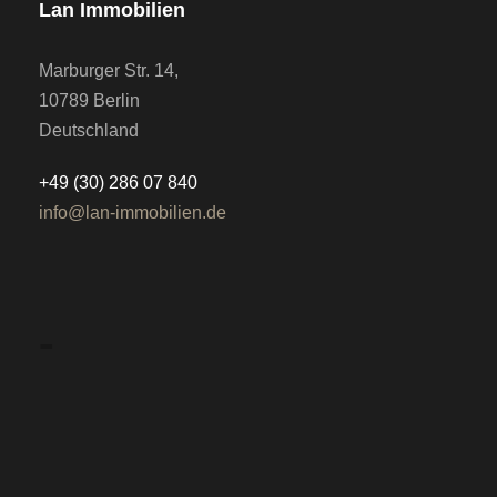
Lan Immobilien
Marburger Str. 14,
10789 Berlin
Deutschland
+49 (30) 286 07 840
info@lan-immobilien.de
-