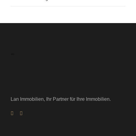
-
Lan Immobilien, Ihr Partner für Ihre Immobilien.