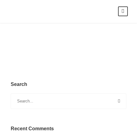
Search
Recent Comments