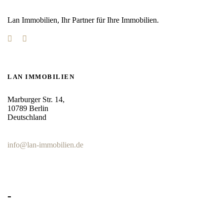
Lan Immobilien, Ihr Partner für Ihre Immobilien.
LAN IMMOBILIEN
Marburger Str. 14,
10789 Berlin
Deutschland
+49 (30) 286 07 840
info@lan-immobilien.de
-