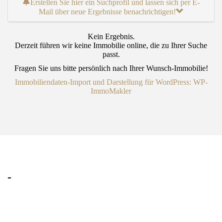
Erstellen Sie hier ein Suchprofil und lassen sich per E-
Mail über neue Ergebnisse benachrichtigen!
Kein Ergebnis.
Derzeit führen wir keine Immobilie online, die zu Ihrer Suche
passt.
Fragen Sie uns bitte persönlich nach Ihrer Wunsch-Immobilie!
Immobiliendaten-Import und Darstellung für WordPress: WP-
ImmoMakler
-