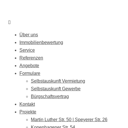
Über uns
Immobilienbewertung
Service
Referenzen
Angebote
Formulare
Selbstauskunft Vermietung
Selbstauskunft Gewerbe
Bürgschaftsvertrag
Kontakt
Projekte
Martin Luther Str. 50 | Speyerer Str. 26
Kopenhagener Str. 54