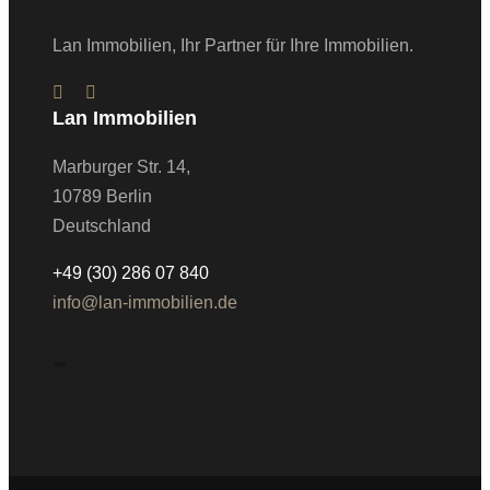
Lan Immobilien, Ihr Partner für Ihre Immobilien.
Lan Immobilien
Marburger Str. 14,
10789 Berlin
Deutschland
+49 (30) 286 07 840
info@lan-immobilien.de
-