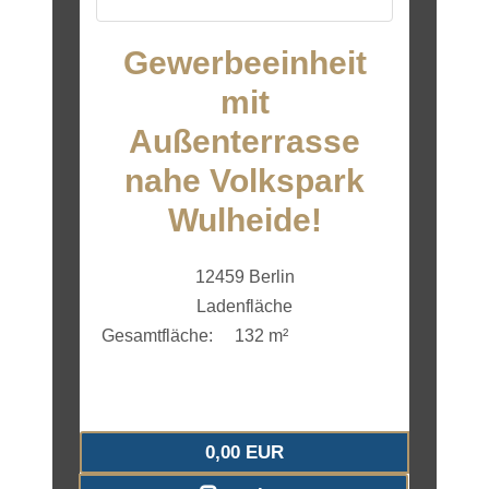
Gewerbeeinheit
mit
Außenterrasse
nahe Volkspark
Wulheide!
12459 Berlin
Ladenfläche
Gesamtfläche:
132 m²
0,00 EUR